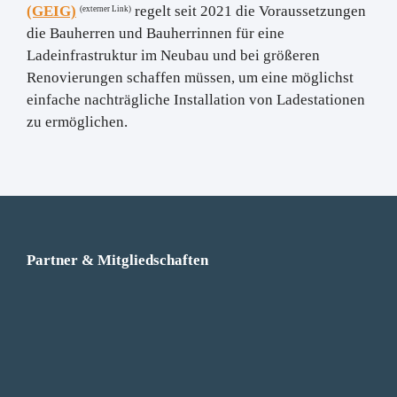
(GEIG)
regelt seit 2021 die Voraussetzungen
(externer Link)
die Bauherren und Bauherrinnen für eine
Ladeinfrastruktur im Neubau und bei größeren
Renovierungen schaffen müssen, um eine möglichst
einfache nachträgliche Installation von Ladestationen
zu ermöglichen.
Partner & Mitgliedschaften