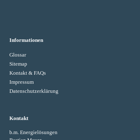
Informationen
Glossar
Sitemap
Kontakt & FAQs
Impressum
Datenschutzerklärung
Kontakt
b.m. Energielösungen